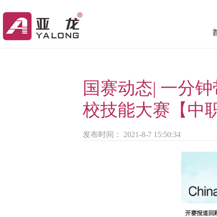
国赛动态| 一分
校技能大赛【中
发布时间： 2021-8-7 15:50:34
开赛报道回