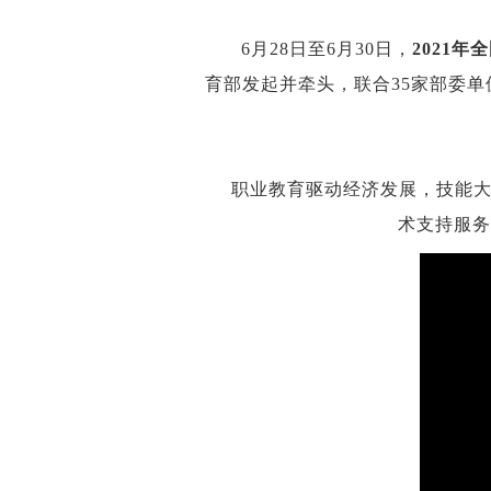
6月28日至6月30日，
2021
育部发起并牵头，联合35家部委
职业教育驱动经济发展，技能大赛
术支持服务