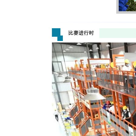
比赛进行时