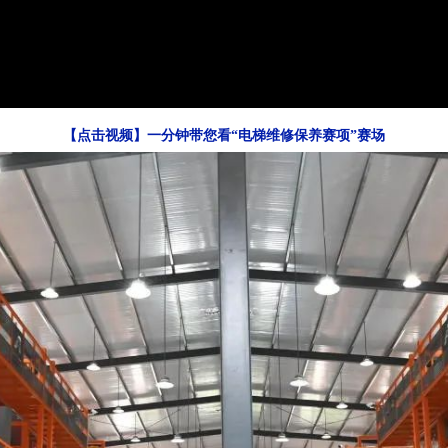
【点击视频】一分钟带您看“电梯维修保养赛项”赛场