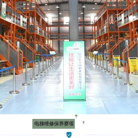
电梯维修保养赛项