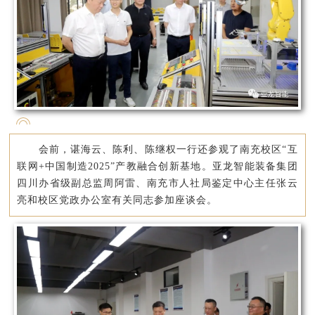
会前，谌海云、陈利、陈继权一行还参观了南充校区“互
联网+中国制造2025”产教融合创新基地。亚龙智能装备集团
四川办省级副总监周阿雷、南充市人社局鉴定中心主任张云
亮和校区党政办公室有关同志参加座谈会。