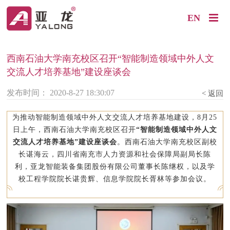
EN
西南石油大学南充校区召开“智能制造领域中外人文
交流人才培养基地”建设座谈会
发布时间： 2020-8-27 18:30:07
< 返回
为推动智能制造领域中外人文交流人才培养基地建设，8月25
日上午，西南石油大学南充校区召开
“智能制造领域中外人文
交流人才培养基地”建设座谈会
。西南石油大学南充校区副校
长谌海云，四川省南充市人力资源和社会保障局副局长陈
利，亚龙智能装备集团股份有限公司董事长陈继权，以及学
校工程学院院长谌贵辉、信息学院院长胥林等参加会议。